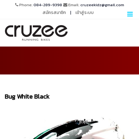
Phone:
084-289-9398
Email:
cruzeekidz@gmail.com
สมัครสมาชิก
|
เข้าสู่ระบบ
Bug White Black