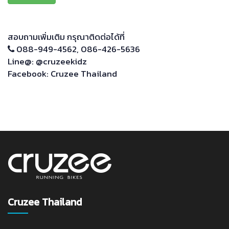
สอบถามเพิ่มเติม กรุณาติดต่อได้ที่
088-949-4562
,
086-426-5636
Line@:
@cruzeekidz
Facebook:
Cruzee Thailand
Cruzee Thailand