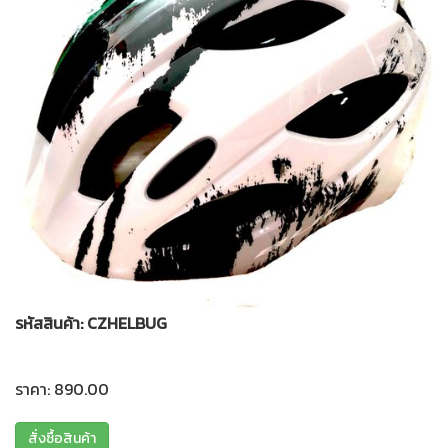
รหัสสินค้า: CZHELBUG
ราคา: 890.00
สั่งซื้อสินค้า