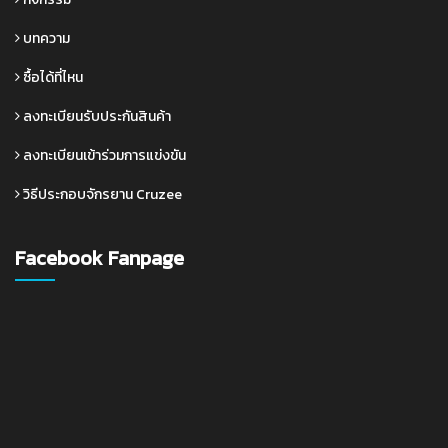
บทความ
ซื้อได้ที่ไหน
ลงทะเบียนรับประกันสินค้า
ลงทะเบียนเข้าร่วมการแข่งขัน
วิธีประกอบจักรยาน Cruzee
Facebook Fanpage