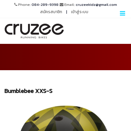
Phone:
084-289-9398
Email:
cruzeekidz@gmail.com
สมัครสมาชิก
|
เข้าสู่ระบบ
Bumblebee XXS-S