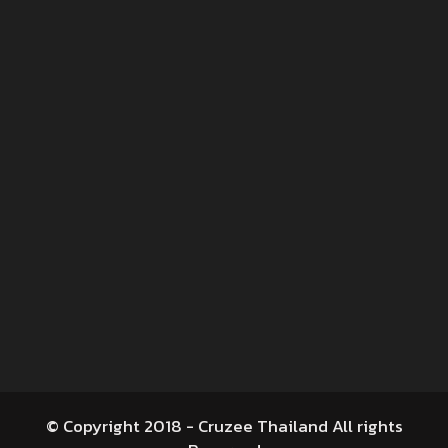
© Copyright 2018 - Cruzee Thailand All rights