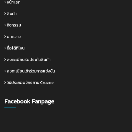
หน้าแรก
สินค้า
กิจกรรม
บทความ
ซื้อได้ที่ไหน
ลงทะเบียนรับประกันสินค้า
ลงทะเบียนเข้าร่วมการแข่งขัน
วิธีประกอบจักรยาน Cruzee
Facebook Fanpage