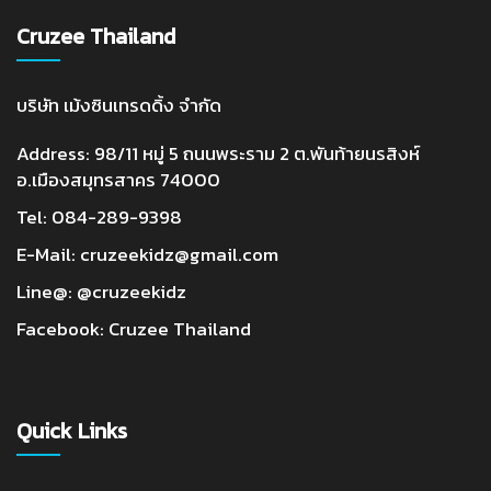
Cruzee Thailand
บริษัท เม้งซินเทรดดิ้ง จำกัด
Address: 98/11 หมู่ 5 ถนนพระราม 2 ต.พันท้ายนรสิงห์
อ.เมืองสมุทรสาคร 74000
Tel:
084-289-9398
E-Mail:
cruzeekidz@gmail.com
Line@:
@cruzeekidz
Facebook:
Cruzee Thailand
Quick Links