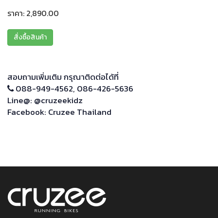
ราคา: 2,890.00
สั่งซื้อสินค้า
สอบถามเพิ่มเติม กรุณาติดต่อได้ที่
088-949-4562
,
086-426-5636
Line@:
@cruzeekidz
Facebook:
Cruzee Thailand