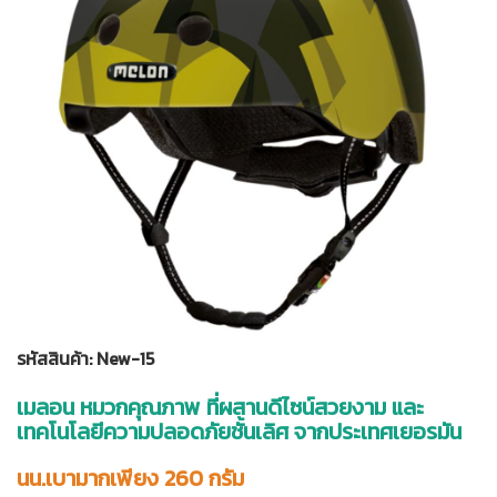
รหัสสินค้า: New-15
เมลอน หมวกคุณภาพ ที่ผสานดีไซน์สวยงาม และ
เทคโนโลยีความปลอดภัยชั้นเลิศ จากประเทศเยอรมัน
นน.เบามากเพียง 260 กรัม