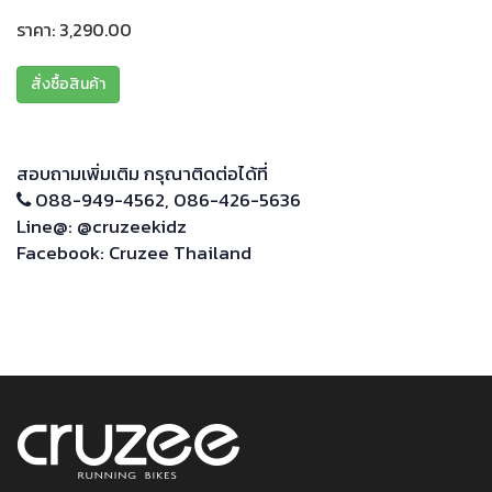
ราคา: 3,290.00
สั่งซื้อสินค้า
สอบถามเพิ่มเติม กรุณาติดต่อได้ที่
088-949-4562
,
086-426-5636
Line@:
@cruzeekidz
Facebook:
Cruzee Thailand