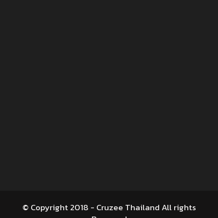
© Copyright 2018 - Cruzee Thailand All rights