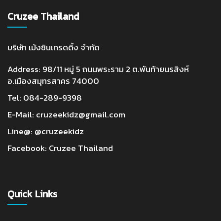
Cruzee Thailand
บริษัท เม้งซินเทรดดิ้ง จำกัด
Address: 98/11 หมู่ 5 ถนนพระราม 2 ต.พันท้ายนรสิงห์
อ.เมืองสมุทรสาคร 74000
Tel:
084-289-9398
E-Mail:
cruzeekidz@gmail.com
Line@:
@cruzeekidz
Facebook:
Cruzee Thailand
Quick Links