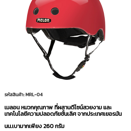
รหัสสินค้า: MRL-04
เมลอน หมวกคุณภาพ ที่ผสานดีไซน์สวยงาม และ
เทคโนโลยีความปลอดภัยชั้นเลิศ จากประเทศเยอรมัน
นน.เบามากเพียง 260 กรัม