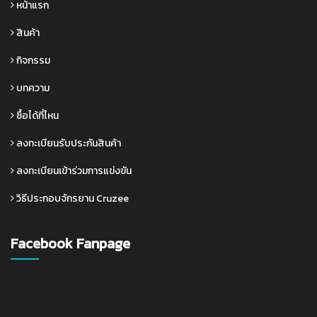
หน้าแรก
สินค้า
กิจกรรม
บทความ
ซื้อได้ที่ไหน
ลงทะเบียนรับประกันสินค้า
ลงทะเบียนเข้าร่วมการแข่งขัน
วิธีประกอบจักรยาน Cruzee
Facebook Fanpage