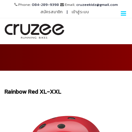
Phone:
084-289-9398
Email:
cruzeekidz@gmail.com
สมัครสมาชิก
|
เข้าสู่ระบบ
Rainbow Red XL-XXL