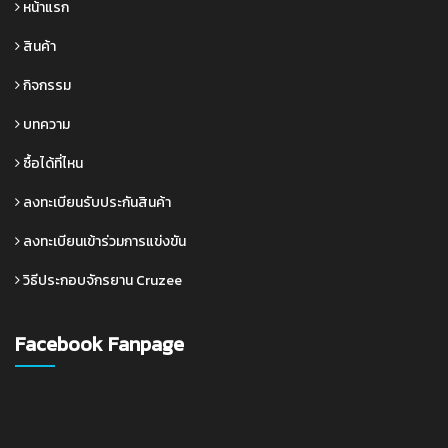
หน้าแรก
สินค้า
กิจกรรม
บทความ
ซื้อได้ที่ไหน
ลงทะเบียนรับประกันสินค้า
ลงทะเบียนเข้าร่วมการแข่งขัน
วิธีประกอบจักรยาน Cruzee
Facebook Fanpage