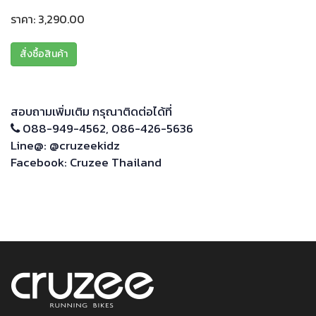
ราคา: 3,290.00
สั่งซื้อสินค้า
สอบถามเพิ่มเติม กรุณาติดต่อได้ที่
088-949-4562
,
086-426-5636
Line@:
@cruzeekidz
Facebook:
Cruzee Thailand