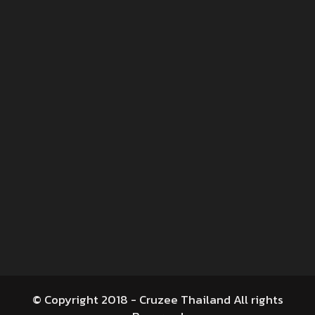
© Copyright 2018 - Cruzee Thailand All rights