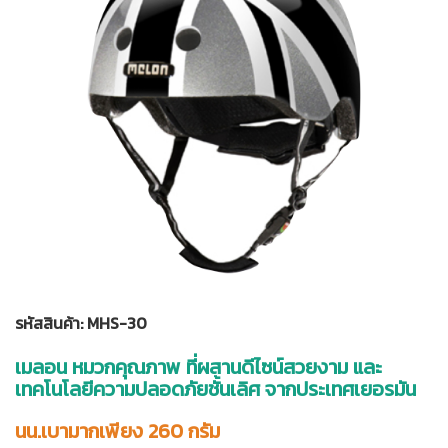
รหัสสินค้า: MHS-30
เมลอน หมวกคุณภาพ ที่ผสานดีไซน์สวยงาม และ
เทคโนโลยีความปลอดภัยชั้นเลิศ จากประเทศเยอรมัน
นน.เบามากเพียง 260 กรัม