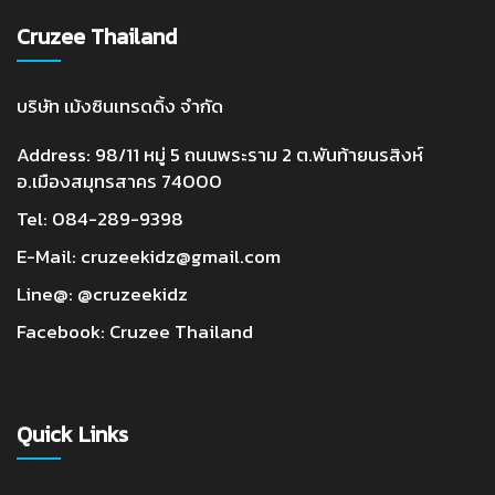
Cruzee Thailand
บริษัท เม้งซินเทรดดิ้ง จำกัด
Address: 98/11 หมู่ 5 ถนนพระราม 2 ต.พันท้ายนรสิงห์
อ.เมืองสมุทรสาคร 74000
Tel:
084-289-9398
E-Mail:
cruzeekidz@gmail.com
Line@:
@cruzeekidz
Facebook:
Cruzee Thailand
Quick Links