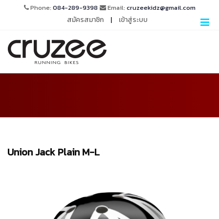
Phone:
084-289-9398
Email:
cruzeekidz@gmail.com
สมัครสมาชิก
|
เข้าสู่ระบบ
Union Jack Plain M-L