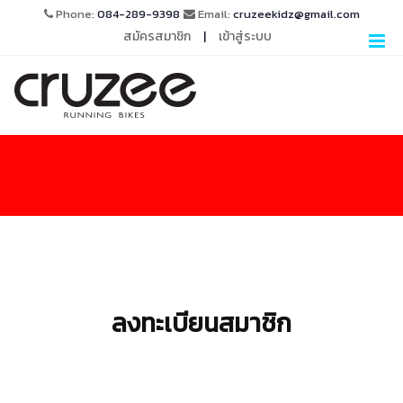
Phone:
084-289-9398
Email:
cruzeekidz@gmail.com
สมัครสมาชิก
|
เข้าสู่ระบบ
ลงทะเบียนสมาชิก