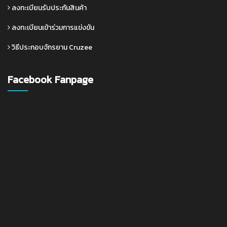
ลงทะเบียนรับประกันสินค้า
ลงทะเบียนเข้าร่วมการแข่งขัน
วิธีประกอบจักรยาน Cruzee
Facebook Fanpage