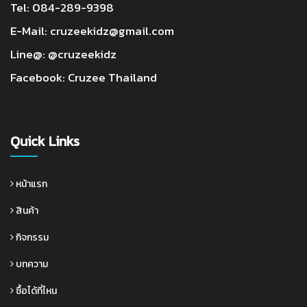
Tel:
084-289-9398
E-Mail:
cruzeekidz@gmail.com
Line@:
@cruzeekidz
Facebook:
Cruzee Thailand
Quick Links
หน้าแรก
สินค้า
กิจกรรม
บทความ
ซื้อได้ที่ไหน