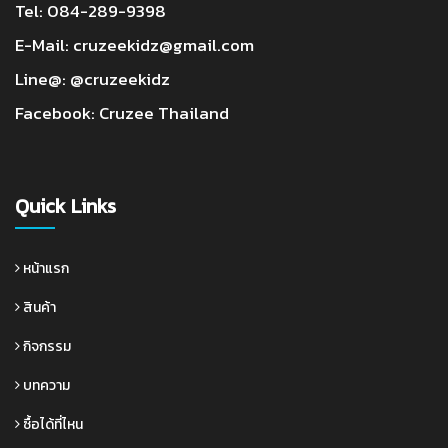
Tel:
084-289-9398
E-Mail:
cruzeekidz@gmail.com
Line@:
@cruzeekidz
Facebook:
Cruzee Thailand
Quick Links
หน้าแรก
สินค้า
กิจกรรม
บทความ
ซื้อได้ที่ไหน