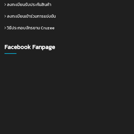
ลงทะเบียนรับประกันสินค้า
ลงทะเบียนเข้าร่วมการแข่งขัน
วิธีประกอบจักรยาน Cruzee
Facebook Fanpage