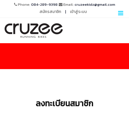
Phone:
084-289-9398
Email:
cruzeekidz@gmail.com
สมัครสมาชิก
|
เข้าสู่ระบบ
ลงทะเบียนสมาชิก