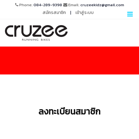
Phone:
084-289-9398
Email:
cruzeekidz@gmail.com
สมัครสมาชิก
|
เข้าสู่ระบบ
ลงทะเบียนสมาชิก