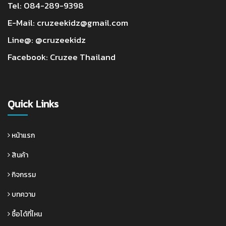
Tel:
084-289-9398
E-Mail:
cruzeekidz@gmail.com
Line@:
@cruzeekidz
Facebook:
Cruzee Thailand
Quick Links
หน้าแรก
สินค้า
กิจกรรม
บทความ
ซื้อได้ที่ไหน