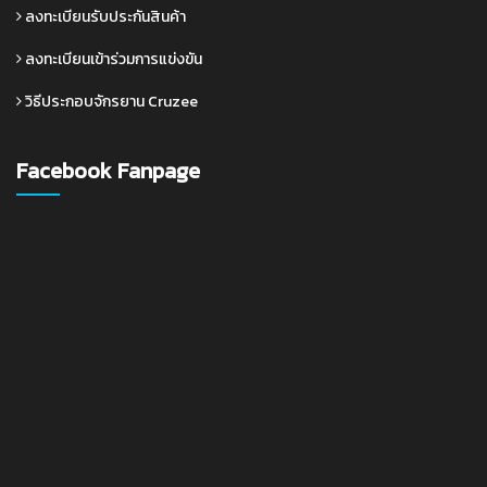
ลงทะเบียนรับประกันสินค้า
ลงทะเบียนเข้าร่วมการแข่งขัน
วิธีประกอบจักรยาน Cruzee
Facebook Fanpage