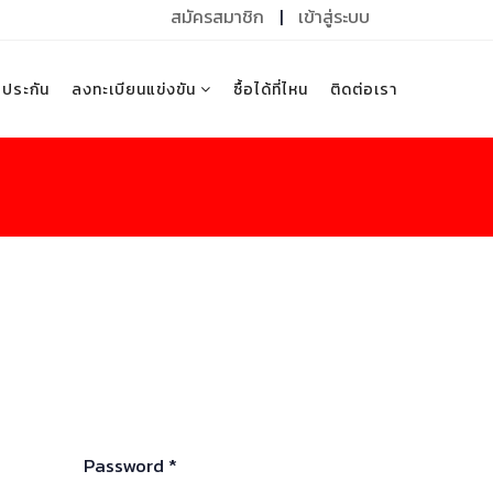
สมัครสมาชิก
|
เข้าสู่ระบบ
บประกัน
ลงทะเบียนแข่งขัน
ซื้อได้ที่ไหน
ติดต่อเรา
Password *