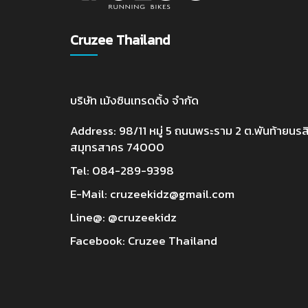
Cruzee Thailand
บริษัท เม้งซินเทรดดิ้ง จำกัด
Address: 98/11 หมู่ 5 ถนนพระราม 2 ต.พันท้ายนรสิ
สมุทรสาคร 74000
Tel:
084-289-9398
E-Mail:
cruzeekidz@gmail.com
Line@:
@cruzeekidz
Facebook:
Cruzee Thailand