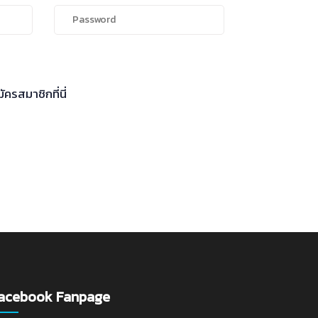
ัครสมาชิกที่นี่
acebook Fanpage