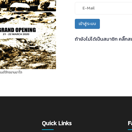
เข้าสู่ระบบ
ถ้ายังไม่ได้เป็นสมาชิก
คลิ๊กสม
Quick Links
F