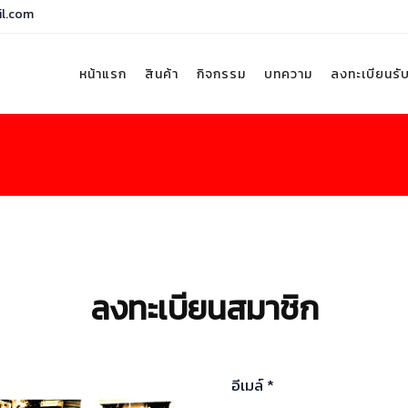
il.com
หน้าแรก
สินค้า
กิจกรรม
บทความ
ลงทะเบียนรั
ลงทะเบียนสมาชิก
อีเมล์ *