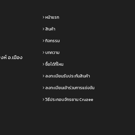
หน้าแรก
สินค้า
กิจกรรม
บทความ
งห์ อ.เมือง
ซื้อได้ที่ไหน
ลงทะเบียนรับประกันสินค้า
ลงทะเบียนเข้าร่วมการแข่งขัน
วิธีประกอบจักรยาน Cruzee