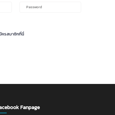
ัครสมาชิกที่นี่
acebook Fanpage