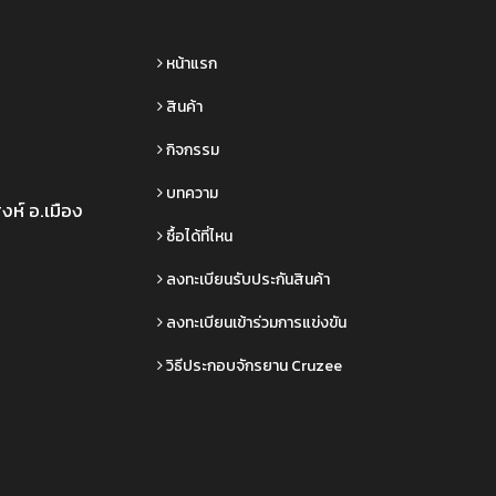
หน้าแรก
สินค้า
กิจกรรม
บทความ
งห์ อ.เมือง
ซื้อได้ที่ไหน
ลงทะเบียนรับประกันสินค้า
ลงทะเบียนเข้าร่วมการแข่งขัน
วิธีประกอบจักรยาน Cruzee