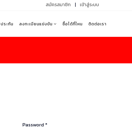
สมัครสมาชิก
|
เข้าสู่ระบบ
บประกัน
ลงทะเบียนแข่งขัน
ซื้อได้ที่ไหน
ติดต่อเรา
Password *