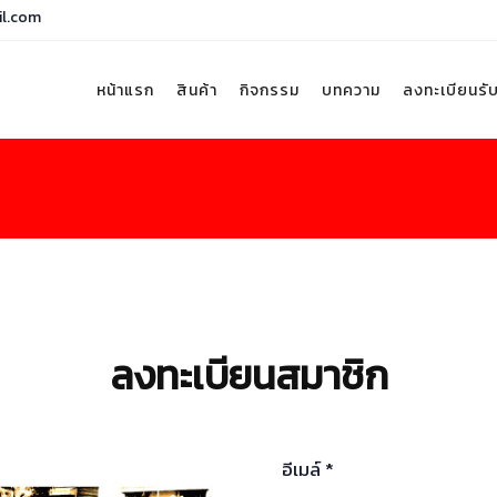
il.com
หน้าแรก
สินค้า
กิจกรรม
บทความ
ลงทะเบียนรั
ลงทะเบียนสมาชิก
อีเมล์ *