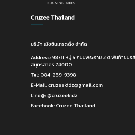
Cruzee Thailand
บริษัท เม้งซินเทรดดิ้ง จำกัด
Address: 98/11 หมู่ 5 ถนนพระราม 2 ต.พันท้ายนรสิ
สมุทรสาคร 74000
Tel:
084-289-9398
E-Mail:
cruzeekidz@gmail.com
Line@:
@cruzeekidz
Facebook:
Cruzee Thailand