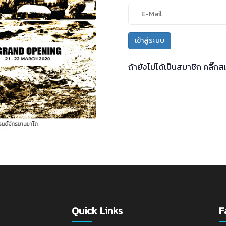
เข้าสู่ระบบ
ถ้ายังไม่ได้เป็นสมาชิก
คลิ๊กสม
Quick Links
F